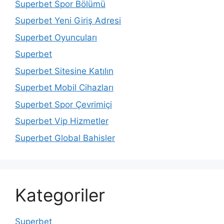
Superbet Spor Bölümü
Superbet Yeni Giriş Adresi
Superbet Oyuncuları
Superbet
Superbet Sitesine Katılın
Superbet Mobil Cihazları
Superbet Spor Çevrimiçi
Superbet Vip Hizmetler
Superbet Global Bahisler
Kategoriler
Superbet