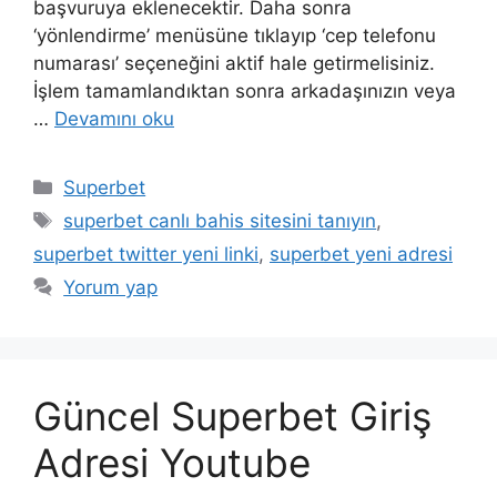
başvuruya eklenecektir. Daha sonra
‘yönlendirme’ menüsüne tıklayıp ‘cep telefonu
numarası’ seçeneğini aktif hale getirmelisiniz.
İşlem tamamlandıktan sonra arkadaşınızın veya
…
Devamını oku
Kategoriler
Superbet
Etiketler
superbet canlı bahis sitesini tanıyın
,
superbet twitter yeni linki
,
superbet yeni adresi
Yorum yap
Güncel Superbet Giriş
Adresi Youtube