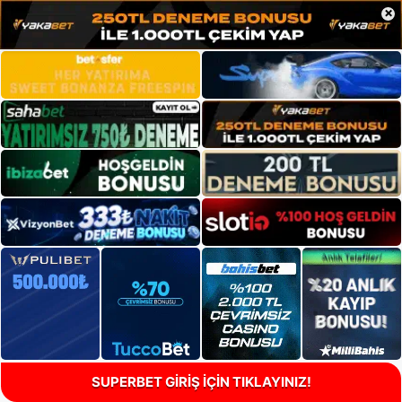
×
SUPERBET GİRİŞ İÇİN TIKLAYINIZ!