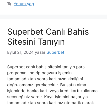
Yorum yap
Superbet Canlı Bahis
Sitesini Tanıyın
Eylül 21, 2024
yazar
Superbet
Superbet canlı bahis sitesini tanıyın para
programını indirip başvuru işlemini
tamamladıktan sonra kartınızın kimliğini
doğrulamanız gerekecektir. Bu satın alma
işleminde banka kartı veya kredi kartı kullanma
seçeneğiniz vardır. Kayıt işlemini başarıyla
tamamladıktan sonra kartınız otomatik olarak