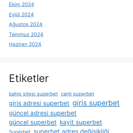
Ekim 2024
Eylül 2024
Ağustos 2024
Temmuz 2024
Haziran 2024
Etiketler
bahis sitesi superbet
canli superbet
giris superbet
giris adresi superbet
güncel adresi superbet
güncel superbet
kayit superbet
superbet adres değişikliği
Superbet