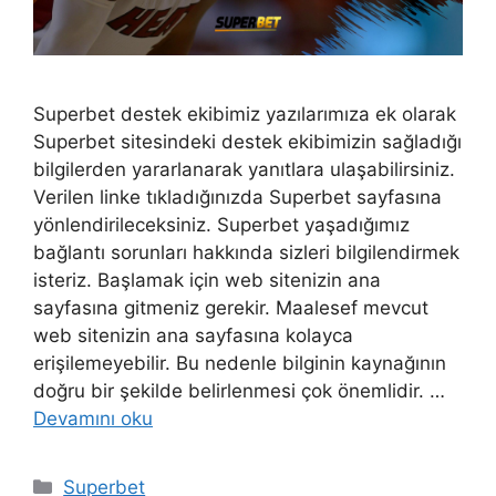
Superbet destek ekibimiz yazılarımıza ek olarak
Superbet sitesindeki destek ekibimizin sağladığı
bilgilerden yararlanarak yanıtlara ulaşabilirsiniz.
Verilen linke tıkladığınızda Superbet sayfasına
yönlendirileceksiniz. Superbet yaşadığımız
bağlantı sorunları hakkında sizleri bilgilendirmek
isteriz. Başlamak için web sitenizin ana
sayfasına gitmeniz gerekir. Maalesef mevcut
web sitenizin ana sayfasına kolayca
erişilemeyebilir. Bu nedenle bilginin kaynağının
doğru bir şekilde belirlenmesi çok önemlidir. …
Devamını oku
Kategoriler
Superbet