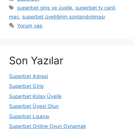
Etiketler
superbet giriş ve üyelik
,
superbet tv canli
maç
,
superbet üyeliğinin sonlandırılması
Yorum yap
Son Yazılar
Superbet Adresi
Superbet Giriş
Superbet Kolay Üyelik
Superbet Üyesi Olun
Superbet Lisansı
Superbet Online Oyun Oynamak