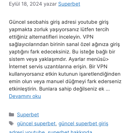
Eylül 18, 2024
yazar
Superbet
Güncel seobahis giriş adresi youtube giriş
yapmakta zorluk yaşıyorsanız lütfen tercih
ettiğiniz alternatifleri inceleyin. VPN
sağlayıcılarından birinin sanal özel ağınıza giriş
yaptığını fark edeceksiniz. Bu isteğe bağlı bir
sistem veya yaklaşımdır. Ayarlar menüsü>
İnternet servis uzantılarına erişin. Bir VPN
kullanıyorsanız etkin kutunun işaretlendiğinden
emin olun veya manuel düğmeyi fark ederseniz
etkinleştirin. Bunlara sahip değilseniz ek …
Devamını oku
Kategoriler
Superbet
Etiketler
güncel superbet
,
güncel superbet giriş
adresi youtube
,
superbet hakkında