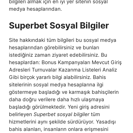
bilgileri almak için en iyi yer sitenin sosyal
medya hesaplarından.
Superbet Sosyal Bilgiler
Site hakkındaki tüm bilgileri bu sosyal medya
hesaplarından görebilirsiniz ve bunları
istediğiniz zaman ziyaret edebilirsiniz. Bu
hesaplardan: Bonus Kampanyaları Mevcut Giriş
Adresleri Turnuvalar Kazanma Listeleri Analiz
Gibi birçok yararlı bilgi alabilirsiniz. Bahis
sitelerinin sosyal medya hesaplarına ilgi
göstermeye başladığı ve karmaşık bahisçilerin
daha doğru verilere daha hızlı ulaşmaya
başladığı görülmektedir. Yeni giriş adresini
belirleyen
Superbet sosyal bilgiler
tüm
hizmetlerini aynı şekilde sürdürüyor. Yasadışı
bahis alanları, insanların onlara erişmesini