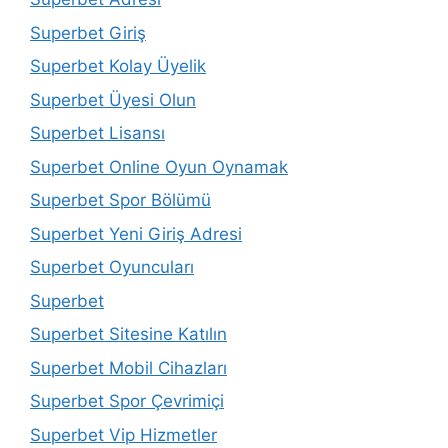
Superbet Giriş
Superbet Kolay Üyelik
Superbet Üyesi Olun
Superbet Lisansı
Superbet Online Oyun Oynamak
Superbet Spor Bölümü
Superbet Yeni Giriş Adresi
Superbet Oyuncuları
Superbet
Superbet Sitesine Katılın
Superbet Mobil Cihazları
Superbet Spor Çevrimiçi
Superbet Vip Hizmetler