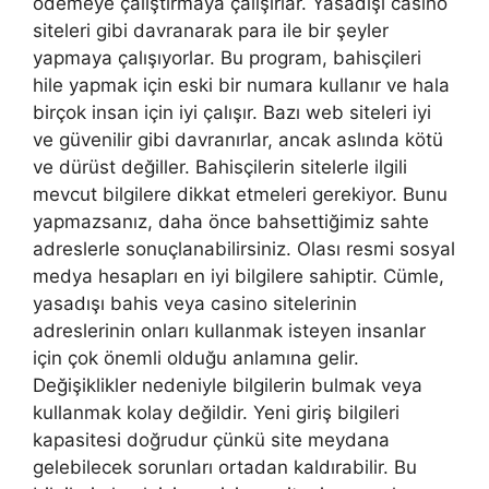
ödemeye çalıştırmaya çalışırlar. Yasadışı casino
siteleri gibi davranarak para ile bir şeyler
yapmaya çalışıyorlar. Bu program, bahisçileri
hile yapmak için eski bir numara kullanır ve hala
birçok insan için iyi çalışır. Bazı web siteleri iyi
ve güvenilir gibi davranırlar, ancak aslında kötü
ve dürüst değiller. Bahisçilerin sitelerle ilgili
mevcut bilgilere dikkat etmeleri gerekiyor. Bunu
yapmazsanız, daha önce bahsettiğimiz sahte
adreslerle sonuçlanabilirsiniz. Olası resmi sosyal
medya hesapları en iyi bilgilere sahiptir. Cümle,
yasadışı bahis veya casino sitelerinin
adreslerinin onları kullanmak isteyen insanlar
için çok önemli olduğu anlamına gelir.
Değişiklikler nedeniyle bilgilerin bulmak veya
kullanmak kolay değildir. Yeni giriş bilgileri
kapasitesi doğrudur çünkü site meydana
gelebilecek sorunları ortadan kaldırabilir. Bu