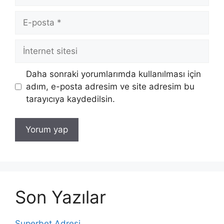
E-
posta
İnternet
sitesi
Daha sonraki yorumlarımda kullanılması için
adım, e-posta adresim ve site adresim bu
tarayıcıya kaydedilsin.
Son Yazılar
Superbet Adresi