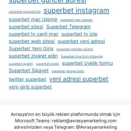
superbet instagram
superbet güvenilirliği
superbet maç izleme
superbet maç oranları
superbet sitesi
Superbet Telegram
superbet tv canli maç
superbet tv izle
superbet web sitesi
superbet yeni adresi
Superbet Yeni Giriş
superbet yerinde yardım
superbet ziyaret edin
Superbet Üye Giriş Kolaylığı
superbet üyelik formu
superbet üyeleri
superbet üyelik
Superbet Şikayet
superbet şikayet hattı
yeni adresi superbet
twitter superbet
yeni giris superbet
Avrasya'nın en büyük reklam platformunda olmak için
Microsoft Teams:
reklam@avrasyamarketing.com
adresimizden veya Telegram: @Avrasyamarketing