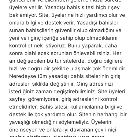
üyelere verilir. Yasadışı bahis sitesi hiçbir şey
beklemiyor. Site, üyelerine hızlı yardımcı olur ve
onlara bilgi ve destek verir. Yasadışı bahisler
sunan bahisçilerin güvenilir olup olmadığını ve
yeni ve ilginç içeriğe sahip olup olmadıklarını
kontrol etmek istiyoruz. Bunu yaparak, daha
sonra olabilecek sorunları önleyebilirsiniz. Her
an değişebilen bu tür sitelerde, doğru bilgilere
hızlı ve doğru bir şekilde ulaşmak çok önemlidir.
Neredeyse tüm yasadışı bahis sitelerinin giriş
adresleri sıklıkla değiştirilir. Giriş adresinizi
istediğiniz zaman değiştirebilirsiniz. Site üyeleri
sayfayı göremiyorsa, giriş adreslerini kontrol
etmelidirler. Bahis sitesi, kullanıcılarına bilgi ve
destek ile çok yardımcı olur. Sitenin herhangi bir
yavaşlığı olmadığını söylemeliyiz. Üyelerini
önemseyen ve onlara iyi davranan çevrimiçi