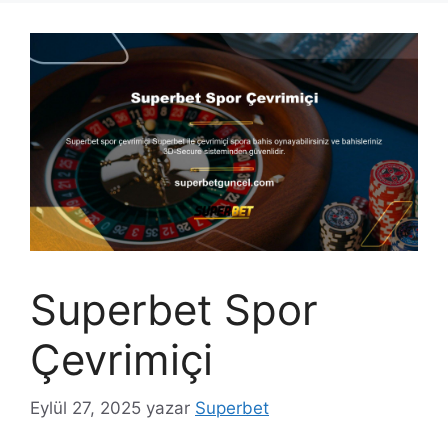
Superbet Spor
Çevrimiçi
Eylül 27, 2025
yazar
Superbet