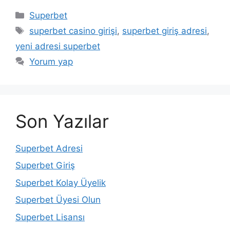
Kategoriler
Superbet
Etiketler
superbet casino girişi
,
superbet giriş adresi
,
yeni adresi superbet
Yorum yap
Son Yazılar
Superbet Adresi
Superbet Giriş
Superbet Kolay Üyelik
Superbet Üyesi Olun
Superbet Lisansı