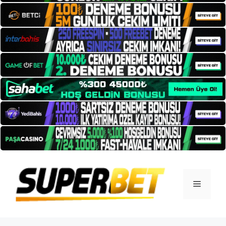
İçeriğe
atla
Menü