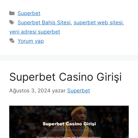
Kategoriler
Superbet
Etiketler
Superbet Bahis Sitesi
,
superbet web sitesi
,
yeni adresi superbet
Yorum yap
Superbet Casino Girişi
Ağustos 3, 2024
yazar
Superbet