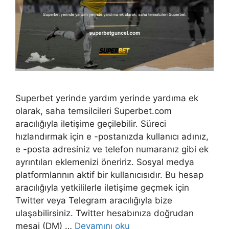
Superbet yerinde yardım yerinde yardıma ek
olarak, saha temsilcileri Superbet.com
aracılığıyla iletişime geçilebilir. Süreci
hızlandırmak için e -postanızda kullanıcı adınız,
e -posta adresiniz ve telefon numaranız gibi ek
ayrıntıları eklemenizi öneririz. Sosyal medya
platformlarının aktif bir kullanıcısıdır. Bu hesap
aracılığıyla yetkililerle iletişime geçmek için
Twitter veya Telegram aracılığıyla bize
ulaşabilirsiniz. Twitter hesabınıza doğrudan
mesaj (DM) …
Devamını oku