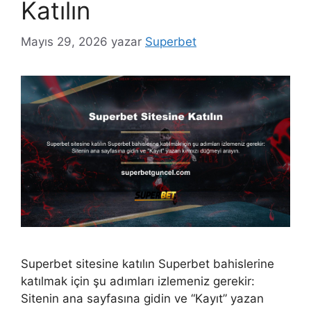
Katılın
Mayıs 29, 2026
yazar
Superbet
Superbet sitesine katılın Superbet bahislerine
katılmak için şu adımları izlemeniz gerekir:
Sitenin ana sayfasına gidin ve “Kayıt” yazan