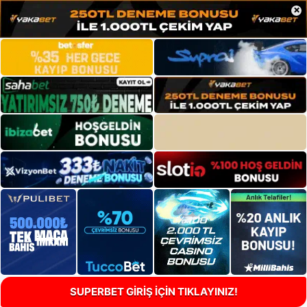
×
SUPERBET GİRİŞ İÇİN TIKLAYINIZ!