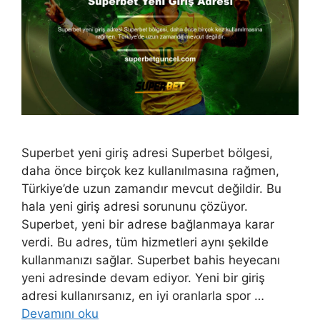
Superbet yeni giriş adresi Superbet bölgesi,
daha önce birçok kez kullanılmasına rağmen,
Türkiye’de uzun zamandır mevcut değildir. Bu
hala yeni giriş adresi sorununu çözüyor.
Superbet, yeni bir adrese bağlanmaya karar
verdi. Bu adres, tüm hizmetleri aynı şekilde
kullanmanızı sağlar. Superbet bahis heyecanı
yeni adresinde devam ediyor. Yeni bir giriş
adresi kullanırsanız, en iyi oranlarla spor …
Devamını oku