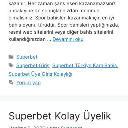
kazanır. Her zaman şans eseri kazanamazsınız
ancak yine de sonuçlarınızdan memnun
olmalısınız. Spor bahisleri kazanmak için en iyi
bahis oyunu türüdür. Spor bahisleri yaptığınızda,
resmi web sitelerini veya diğer bahis sitelerini
kullandığınızdan …
Devamını oku
Kategoriler
Superbet
Etiketler
Superbet Giriş
,
Superbet Türkiye Karlı Bahis
,
Superbet Üye Giriş Kolaylığı
Yorum yap
Superbet Kolay Üyelik