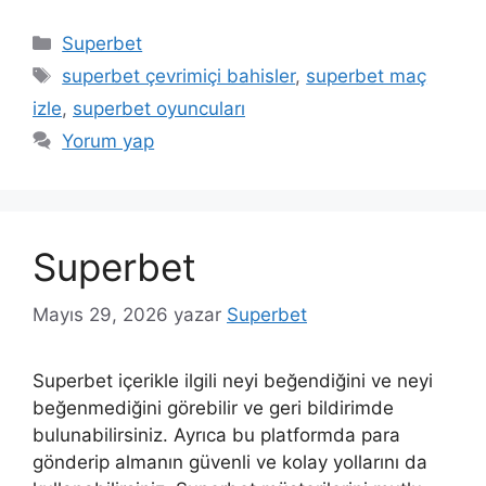
Kategoriler
Superbet
Etiketler
superbet çevrimiçi bahisler
,
superbet maç
izle
,
superbet oyuncuları
Yorum yap
Superbet
Mayıs 29, 2026
yazar
Superbet
Superbet içerikle ilgili neyi beğendiğini ve neyi
beğenmediğini görebilir ve geri bildirimde
bulunabilirsiniz. Ayrıca bu platformda para
gönderip almanın güvenli ve kolay yollarını da