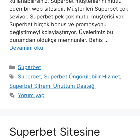
kullanabilirsiniz. Superbet müşterilerini mutlu
eden bir web sitesidir. Müşterileri Superbet çok
seviyor. Superbet pek çok mutlu müşterisi var.
Superbet birçok bonus ve promosyonu
değiştirmeyi kolaylaştırıyor. Üyelerimiz bu
durumdan oldukça memnunlar. Bahis …
Devamını oku
Kategoriler
Superbet
Etiketler
Superbet
,
Superbet Öngörülebilir Hizmet
,
Superbet Şifremi Unuttum Desteği
Yorum yap
Superbet Sitesine