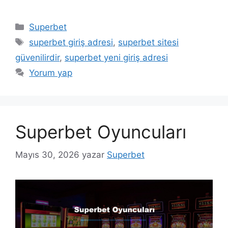
Kategoriler
Superbet
Etiketler
superbet giriş adresi
,
superbet sitesi
güvenilirdir
,
superbet yeni giriş adresi
Yorum yap
Superbet Oyuncuları
Mayıs 30, 2026
yazar
Superbet