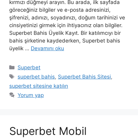
kırmızı düğmeyi arayın. Bu arada, ilk sayfada
göreceğiniz bilgiler ve e-posta adresinizi,
şifrenizi, adınızı, soyadınızı, doğum tarihinizi ve
cinsiyetinizi girmek için ihtiyacınız olan bilgiler.
Superbet Bahis Üyelik Kayıt. Bir katılımcıyı bir
bahis şirketine kaydederken, Superbet bahis
üyelik …
Devamını oku
Kategoriler
Superbet
Etiketler
superbet bahis
,
Superbet Bahis Sitesi
,
superbet sitesine katılın
Yorum yap
Superbet Mobil