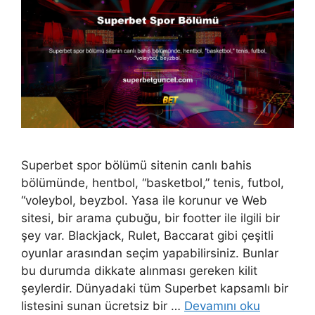
Superbet spor bölümü sitenin canlı bahis
bölümünde, hentbol, “basketbol,” tenis, futbol,
“voleybol, beyzbol. Yasa ile korunur ve Web
sitesi, bir arama çubuğu, bir footter ile ilgili bir
şey var. Blackjack, Rulet, Baccarat gibi çeşitli
oyunlar arasından seçim yapabilirsiniz. Bunlar
bu durumda dikkate alınması gereken kilit
şeylerdir. Dünyadaki tüm Superbet kapsamlı bir
listesini sunan ücretsiz bir …
Devamını oku