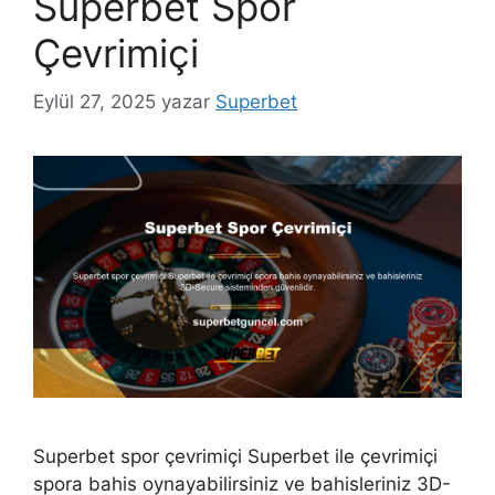
Superbet Spor
Çevrimiçi
Eylül 27, 2025
yazar
Superbet
Superbet spor çevrimiçi Superbet ile çevrimiçi
spora bahis oynayabilirsiniz ve bahisleriniz 3D-