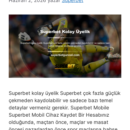
Haziran 2, 2026
yazar
Superbet
Superbet kolay üyelik Superbet çok fazla güçlük
çekmeden kaydolabilir ve sadece bazı temel
detaylar vermeniz gerekir. Superbet Mobile
Superbet Mobil Cihaz Kaydet Bir Hesabınız
olduğunda, maçtan önce, maçlar ve masat
öncesi pazarlardan önce spor maçlarına bahse