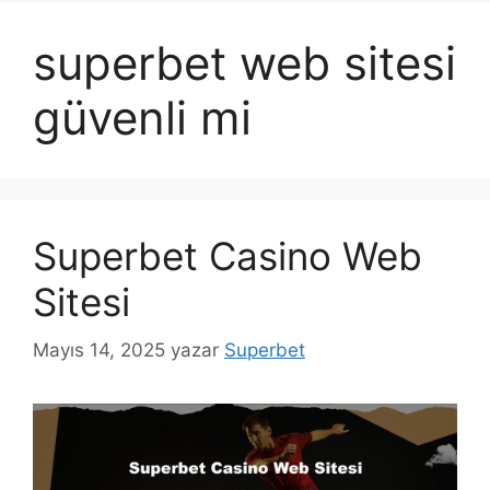
superbet web sitesi
güvenli mi
Superbet Casino Web
Sitesi
Mayıs 14, 2025
yazar
Superbet