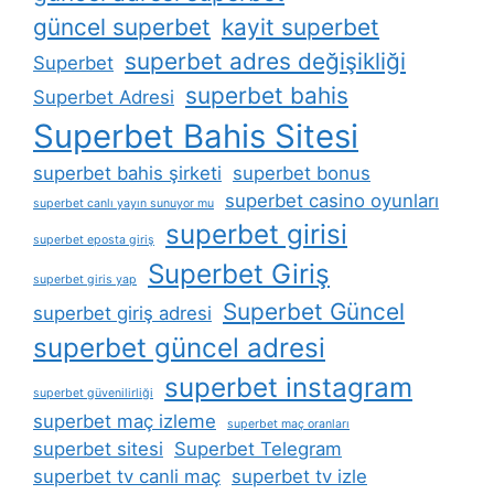
güncel superbet
kayit superbet
superbet adres değişikliği
Superbet
superbet bahis
Superbet Adresi
Superbet Bahis Sitesi
superbet bahis şirketi
superbet bonus
superbet casino oyunları
superbet canlı yayın sunuyor mu
superbet girisi
superbet eposta giriş
Superbet Giriş
superbet giris yap
Superbet Güncel
superbet giriş adresi
superbet güncel adresi
superbet instagram
superbet güvenilirliği
superbet maç izleme
superbet maç oranları
superbet sitesi
Superbet Telegram
superbet tv canli maç
superbet tv izle