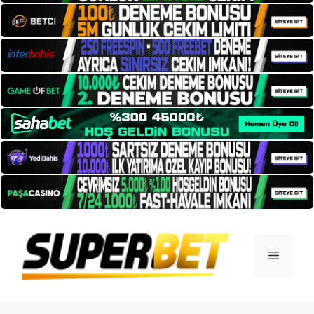
İçeriğe
atla
Menü