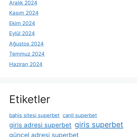
Aralık 2024
Kasım 2024
Ekim 2024
Eylül 2024
Ağustos 2024
Temmuz 2024
Haziran 2024
Etiketler
bahis sitesi superbet
canli superbet
giris superbet
giris adresi superbet
güncel adresi superbet