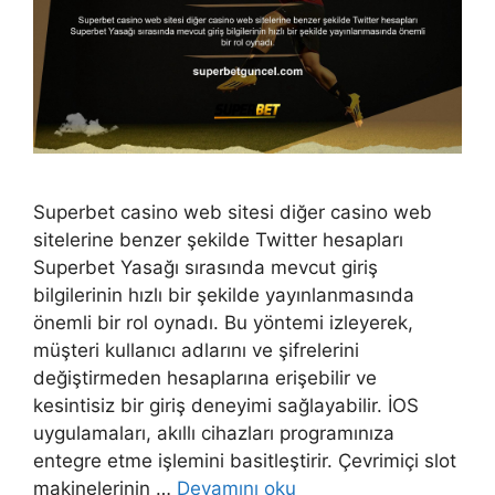
Superbet casino web sitesi diğer casino web
sitelerine benzer şekilde Twitter hesapları
Superbet Yasağı sırasında mevcut giriş
bilgilerinin hızlı bir şekilde yayınlanmasında
önemli bir rol oynadı. Bu yöntemi izleyerek,
müşteri kullanıcı adlarını ve şifrelerini
değiştirmeden hesaplarına erişebilir ve
kesintisiz bir giriş deneyimi sağlayabilir. İOS
uygulamaları, akıllı cihazları programınıza
entegre etme işlemini basitleştirir. Çevrimiçi slot
makinelerinin …
Devamını oku