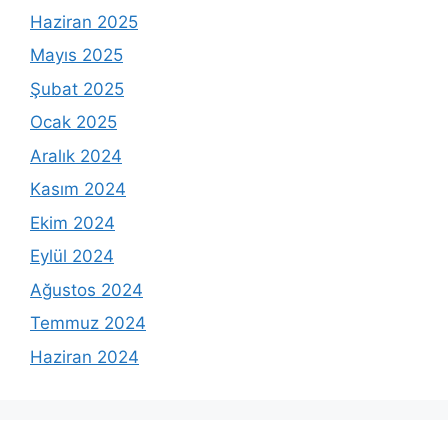
Haziran 2025
Mayıs 2025
Şubat 2025
Ocak 2025
Aralık 2024
Kasım 2024
Ekim 2024
Eylül 2024
Ağustos 2024
Temmuz 2024
Haziran 2024