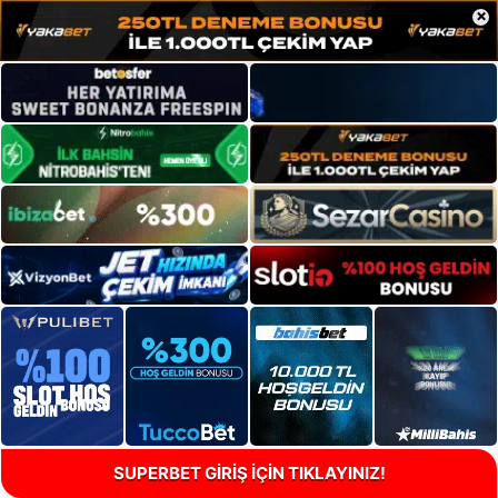
×
SUPERBET GİRİŞ İÇİN TIKLAYINIZ!