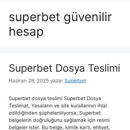
superbet güvenilir
hesap
Superbet Dosya Teslimi
Haziran 28, 2025
yazar
Superbet
Superbet dosya teslimi Superbet Dosya
Teslimat, Yasaların ve site kurallarının ihlal
edildiğinden şüpheleniliyorsa, Superbet
belgelerin doğruluğunu sağlamak için resmi
belgeler ister. Bu belge, kimlik kartı, ehliyet,