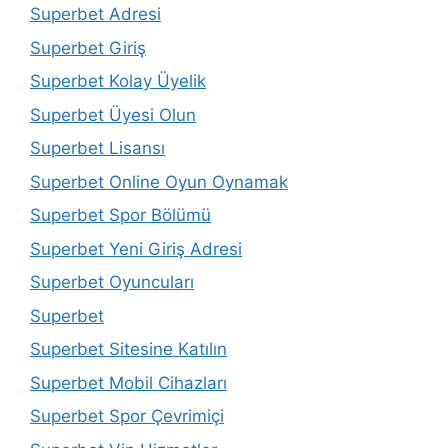
Superbet Adresi
Superbet Giriş
Superbet Kolay Üyelik
Superbet Üyesi Olun
Superbet Lisansı
Superbet Online Oyun Oynamak
Superbet Spor Bölümü
Superbet Yeni Giriş Adresi
Superbet Oyuncuları
Superbet
Superbet Sitesine Katılın
Superbet Mobil Cihazları
Superbet Spor Çevrimiçi