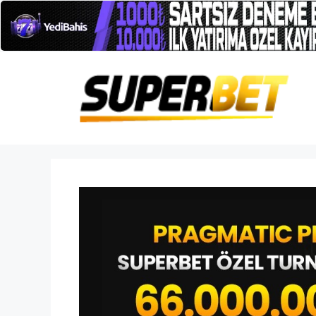
İçeriğe
atla