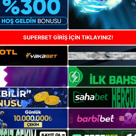
SUPERBET GİRİŞ İÇİN TIKLAYINIZ!