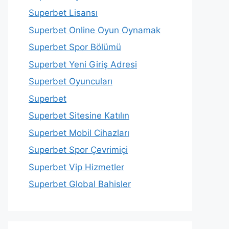
Superbet Lisansı
Superbet Online Oyun Oynamak
Superbet Spor Bölümü
Superbet Yeni Giriş Adresi
Superbet Oyuncuları
Superbet
Superbet Sitesine Katılın
Superbet Mobil Cihazları
Superbet Spor Çevrimiçi
Superbet Vip Hizmetler
Superbet Global Bahisler