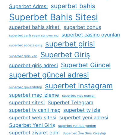
superbet bahis
Superbet Adresi
Superbet Bahis Sitesi
superbet bahis şirketi
superbet bonus
superbet casino oyunları
superbet canlı yayın sunuyor mu
superbet girisi
superbet eposta giriş
Superbet Giriş
superbet giris yap
Superbet Güncel
superbet giriş adresi
superbet güncel adresi
superbet instagram
superbet güvenilirliği
superbet maç izleme
superbet maç oranları
superbet sitesi
Superbet Telegram
superbet tv canli maç
superbet tv izle
superbet web sitesi
superbet yeni adresi
Superbet Yeni Giriş
superbet yerinde yardım
superbet ziyaret edin
Superbet Üye Giriş Kolaylığı