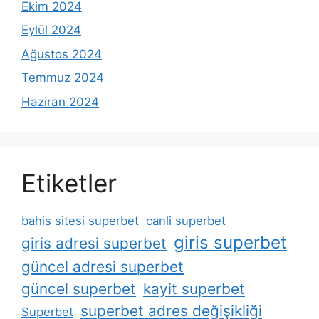
Ekim 2024
Eylül 2024
Ağustos 2024
Temmuz 2024
Haziran 2024
Etiketler
bahis sitesi superbet
canli superbet
giris superbet
giris adresi superbet
güncel adresi superbet
güncel superbet
kayit superbet
superbet adres değişikliği
Superbet