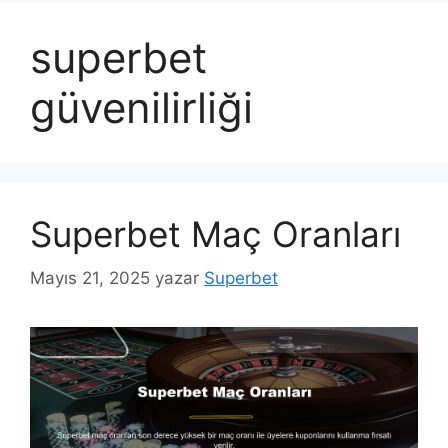
superbet
güvenilirliği
Superbet Maç Oranları
Mayıs 21, 2025
yazar
Superbet