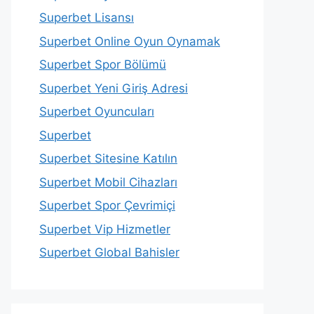
Superbet Lisansı
Superbet Online Oyun Oynamak
Superbet Spor Bölümü
Superbet Yeni Giriş Adresi
Superbet Oyuncuları
Superbet
Superbet Sitesine Katılın
Superbet Mobil Cihazları
Superbet Spor Çevrimiçi
Superbet Vip Hizmetler
Superbet Global Bahisler