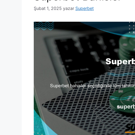
Şubat 1, 2025
yazar
Superbet