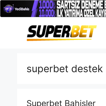
İçeriğe
atla
superbet destek 
Superbet Bahisler