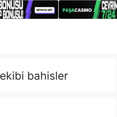
ekibi bahisler