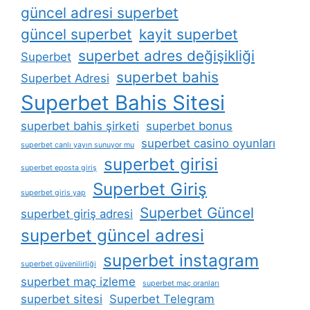
güncel adresi superbet
güncel superbet
kayit superbet
superbet adres değişikliği
Superbet
superbet bahis
Superbet Adresi
Superbet Bahis Sitesi
superbet bahis şirketi
superbet bonus
superbet casino oyunları
superbet canlı yayın sunuyor mu
superbet girisi
superbet eposta giriş
Superbet Giriş
superbet giris yap
Superbet Güncel
superbet giriş adresi
superbet güncel adresi
superbet instagram
superbet güvenilirliği
superbet maç izleme
superbet maç oranları
superbet sitesi
Superbet Telegram