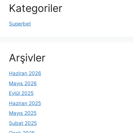
Kategoriler
Superbet
Arşivler
Haziran 2026
Mayıs 2026
Eylül 2025
Haziran 2025
Mayıs 2025
Şubat 2025