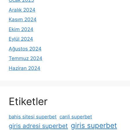
Ocak 2025
Aralık 2024
Kasım 2024
Ekim 2024
Eylül 2024
Ağustos 2024
Temmuz 2024
Haziran 2024
Etiketler
bahis sitesi superbet
canli superbet
giris superbet
giris adresi superbet