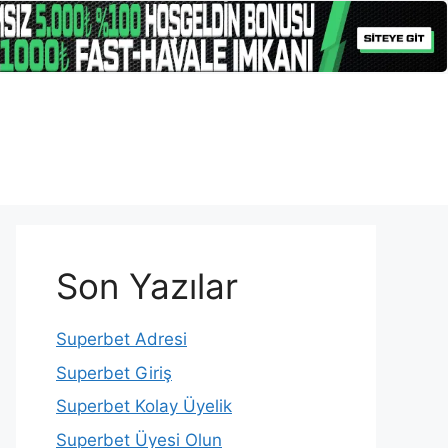
Son Yazılar
Superbet Adresi
Superbet Giriş
Superbet Kolay Üyelik
Superbet Üyesi Olun