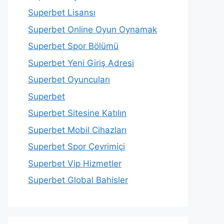
Superbet Lisansı
Superbet Online Oyun Oynamak
Superbet Spor Bölümü
Superbet Yeni Giriş Adresi
Superbet Oyuncuları
Superbet
Superbet Sitesine Katılın
Superbet Mobil Cihazları
Superbet Spor Çevrimiçi
Superbet Vip Hizmetler
Superbet Global Bahisler