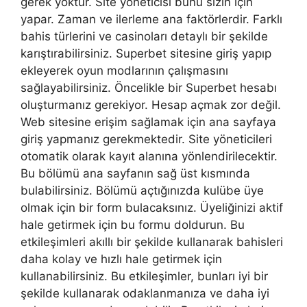
gerek yoktur. Site yöneticisi bunu sizin için
yapar. Zaman ve ilerleme ana faktörlerdir. Farklı
bahis türlerini ve casinoları detaylı bir şekilde
karıştırabilirsiniz. Superbet sitesine giriş yapıp
ekleyerek oyun modlarının çalışmasını
sağlayabilirsiniz. Öncelikle bir Superbet hesabı
oluşturmanız gerekiyor. Hesap açmak zor değil.
Web sitesine erişim sağlamak için ana sayfaya
giriş yapmanız gerekmektedir. Site yöneticileri
otomatik olarak kayıt alanına yönlendirilecektir.
Bu bölümü ana sayfanın sağ üst kısmında
bulabilirsiniz. Bölümü açtığınızda kulübe üye
olmak için bir form bulacaksınız. Üyeliğinizi aktif
hale getirmek için bu formu doldurun. Bu
etkileşimleri akıllı bir şekilde kullanarak bahisleri
daha kolay ve hızlı hale getirmek için
kullanabilirsiniz. Bu etkileşimler, bunları iyi bir
şekilde kullanarak odaklanmanıza ve daha iyi