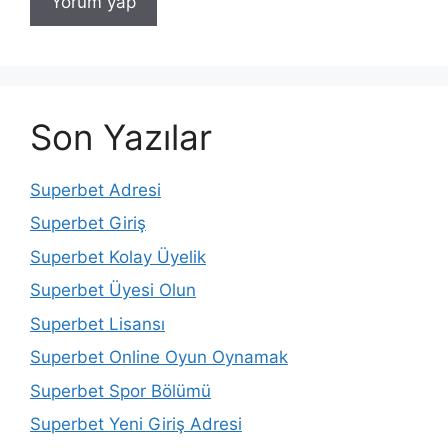
Son Yazılar
Superbet Adresi
Superbet Giriş
Superbet Kolay Üyelik
Superbet Üyesi Olun
Superbet Lisansı
Superbet Online Oyun Oynamak
Superbet Spor Bölümü
Superbet Yeni Giriş Adresi