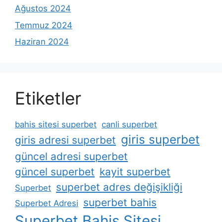
Ağustos 2024
Temmuz 2024
Haziran 2024
Etiketler
bahis sitesi superbet
canli superbet
giris superbet
giris adresi superbet
güncel adresi superbet
güncel superbet
kayit superbet
superbet adres değişikliği
Superbet
superbet bahis
Superbet Adresi
Superbet Bahis Sitesi