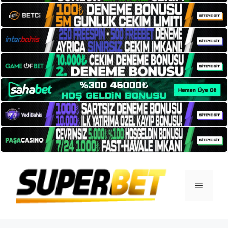
İçeriğe
atla
Menü