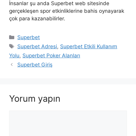
İnsanlar şu anda Superbet web sitesinde
gerçekleşen spor etkinliklerine bahis oynayarak
çok para kazanabilirler.
Kategoriler
Superbet
Etiketler
Superbet Adresi
,
Superbet Etkili Kullanım
Yolu
,
Superbet Poker Alanları
Superbet Giriş
Yorum yapın
Yorum