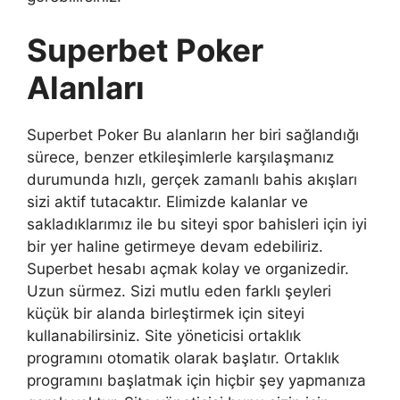
Superbet Poker
Alanları
Superbet Poker Bu alanların her biri sağlandığı
sürece, benzer etkileşimlerle karşılaşmanız
durumunda hızlı, gerçek zamanlı bahis akışları
sizi aktif tutacaktır. Elimizde kalanlar ve
sakladıklarımız ile bu siteyi spor bahisleri için iyi
bir yer haline getirmeye devam edebiliriz.
Superbet hesabı açmak kolay ve organizedir.
Uzun sürmez. Sizi mutlu eden farklı şeyleri
küçük bir alanda birleştirmek için siteyi
kullanabilirsiniz. Site yöneticisi ortaklık
programını otomatik olarak başlatır. Ortaklık
programını başlatmak için hiçbir şey yapmanıza