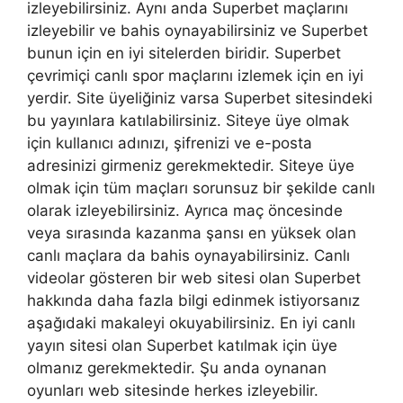
izleyebilirsiniz. Aynı anda Superbet maçlarını
izleyebilir ve bahis oynayabilirsiniz ve Superbet
bunun için en iyi sitelerden biridir. Superbet
çevrimiçi canlı spor maçlarını izlemek için en iyi
yerdir. Site üyeliğiniz varsa Superbet sitesindeki
bu yayınlara katılabilirsiniz. Siteye üye olmak
için kullanıcı adınızı, şifrenizi ve e-posta
adresinizi girmeniz gerekmektedir. Siteye üye
olmak için tüm maçları sorunsuz bir şekilde canlı
olarak izleyebilirsiniz. Ayrıca maç öncesinde
veya sırasında kazanma şansı en yüksek olan
canlı maçlara da bahis oynayabilirsiniz. Canlı
videolar gösteren bir web sitesi olan Superbet
hakkında daha fazla bilgi edinmek istiyorsanız
aşağıdaki makaleyi okuyabilirsiniz. En iyi canlı
yayın sitesi olan Superbet katılmak için üye
olmanız gerekmektedir. Şu anda oynanan
oyunları web sitesinde herkes izleyebilir.