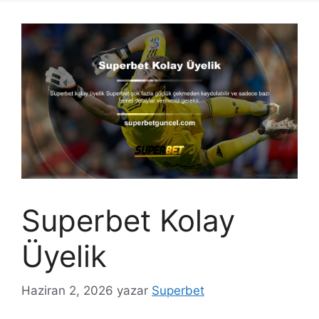
Superbet Kolay
Üyelik
Haziran 2, 2026
yazar
Superbet