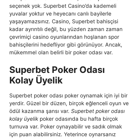
seçenek yok. Superbet Casino’da kademeli
yuvalar yoktur ve heyecanı canlı bayilerle
yaşayamazsınız. Casino, Superbet bahisçisi
kadar ayrıntılı değil, bu yüzden zaman zaman
çevrimiçi casino oyunlarından hoşlanan spor
bahisçilerini hedefliyor gibi görünüyor. Ancak,
mükemmel olan belirli bir poker odası var.
Superbet Poker Odası
Kolay Üyelik
Superbet poker odası poker oynamak için iyi bir
yerdir. Güzel bir düzen, birçok eğlenceli oyun ve
ödül kazanma şansı var.
Superbet poker odası
kolay üyelik
poker odasında bu hafta birçok
turnuva var. Poker oynayabilir ve sadık olmak
için puan alabilirsiniz. Yeterince oynarsanız