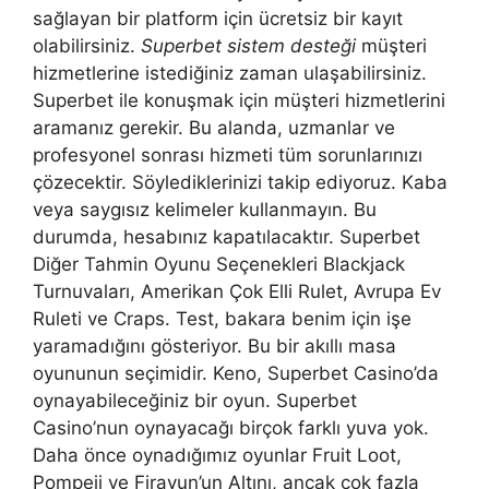
sağlayan bir platform için ücretsiz bir kayıt
olabilirsiniz.
Superbet sistem desteği
müşteri
hizmetlerine istediğiniz zaman ulaşabilirsiniz.
Superbet ile konuşmak için müşteri hizmetlerini
aramanız gerekir. Bu alanda, uzmanlar ve
profesyonel sonrası hizmeti tüm sorunlarınızı
çözecektir. Söylediklerinizi takip ediyoruz. Kaba
veya saygısız kelimeler kullanmayın. Bu
durumda, hesabınız kapatılacaktır. Superbet
Diğer Tahmin Oyunu Seçenekleri Blackjack
Turnuvaları, Amerikan Çok Elli Rulet, Avrupa Ev
Ruleti ve Craps. Test, bakara benim için işe
yaramadığını gösteriyor. Bu bir akıllı masa
oyununun seçimidir. Keno, Superbet Casino’da
oynayabileceğiniz bir oyun. Superbet
Casino’nun oynayacağı birçok farklı yuva yok.
Daha önce oynadığımız oyunlar Fruit Loot,
Pompeii ve Firavun’un Altını, ancak çok fazla