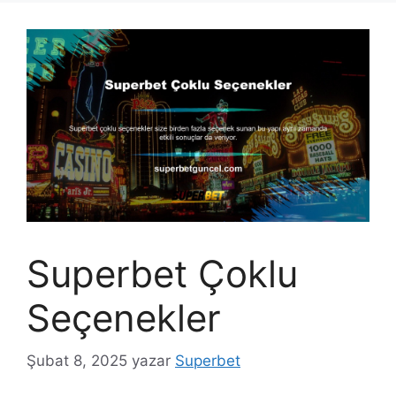
Superbet Çoklu
Seçenekler
Şubat 8, 2025
yazar
Superbet