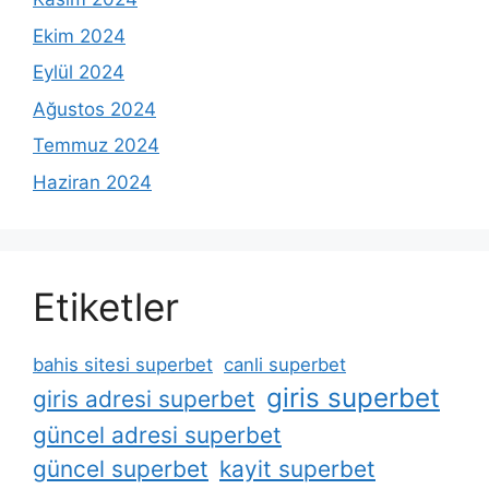
Ekim 2024
Eylül 2024
Ağustos 2024
Temmuz 2024
Haziran 2024
Etiketler
bahis sitesi superbet
canli superbet
giris superbet
giris adresi superbet
güncel adresi superbet
güncel superbet
kayit superbet