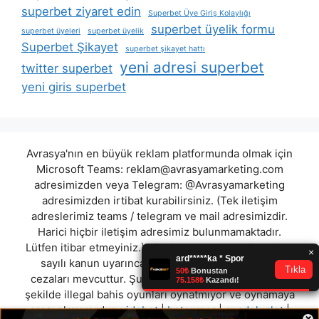
superbet ziyaret edin
Superbet Üye Giriş Kolaylığı
superbet üyelik formu
superbet üyeleri
superbet üyelik
Superbet Şikayet
superbet şikayet hattı
yeni adresi superbet
twitter superbet
yeni giris superbet
Avrasya'nın en büyük reklam platformunda olmak için
Microsoft Teams:
reklam@avrasyamarketing.com
adresimizden veya Telegram: @Avrasyamarketing
adresimizden irtibat kurabilirsiniz. (Tek iletişim
adreslerimiz teams / telegram ve mail adresimizdir.
Harici hiçbir iletişim adresimiz bulunmamaktadır.
Lütfen itibar etmeyiniz.) Türkiye yasalarına göre 7258
sayılı kanun uyarınca yasa dışı bahis oynamanın
cezaları mevcuttur. Şu an bulunduğunuz site hiç bir
şekilde illegal bahis oyunları oynatmıyor ve oynamaya
aracı olmuyordur.
vidobet
|
betowner
|
anadoluslot
|
×