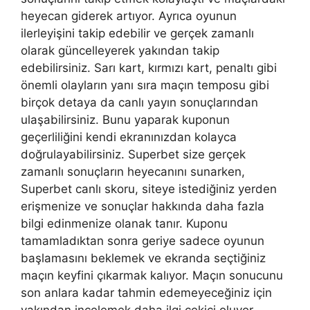
heyecan giderek artıyor. Ayrıca oyunun
ilerleyişini takip edebilir ve gerçek zamanlı
olarak güncelleyerek yakından takip
edebilirsiniz. Sarı kart, kırmızı kart, penaltı gibi
önemli olayların yanı sıra maçın temposu gibi
birçok detaya da canlı yayın sonuçlarından
ulaşabilirsiniz. Bunu yaparak kuponun
geçerliliğini kendi ekranınızdan kolayca
doğrulayabilirsiniz. Superbet size gerçek
zamanlı sonuçların heyecanını sunarken,
Superbet canlı skoru, siteye istediğiniz yerden
erişmenize ve sonuçlar hakkında daha fazla
bilgi edinmenize olanak tanır. Kuponu
tamamladıktan sonra geriye sadece oyunun
başlamasını beklemek ve ekranda seçtiğiniz
maçın keyfini çıkarmak kalıyor. Maçın sonucunu
son anlara kadar tahmin edemeyeceğiniz için