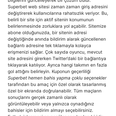
bilgilerini güncelleyerek bir çözüm bulur.
Superbet web sitesi zaman zaman giriş adresini
değiştirerek kullanıcılarına rahatsızlık veriyor. Bu,
belirli bir site için aktif sitenin konumunun
belirlenmesinde zorluklara yol açabilir. Sitemize
abone olduğunuzda, bir sitenin adresi
değiştiğinde anında bildirim alarak güncellenen
bağlantı adresine tek tıklamayla kolayca
erişmenizi sağlar. Çok sayıda oyuncu, mevcut
site adresini girerken Twitter’daki bir bağlantıya
tıklayarak katılıyor. Ayrıca hangi takımın en fazla
gol attığını belirleyin. Kuponun geçerliliği
Superbet hemen bahis yapma çoklu seçenekler
tarafından bu amaç için özel olarak tasarlanmış
özel bir ekranda doğrulanabilir. Tüm maçların
sonuçlarını gerçek zamanlı olarak
görüntüleyebilir veya yalnızca oynadığınız
bahisler için bildirim almayı seçebilirsiniz.