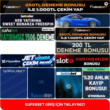
×
SUPERBET GİRİŞ İÇİN TIKLAYINIZ!