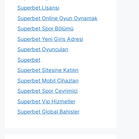
Superbet Lisansı
Superbet Online Oyun Oynamak
Superbet Spor Bölümü
Superbet Yeni Giriş Adresi
Superbet Oyuncuları
Superbet
Superbet Sitesine Katılın
Superbet Mobil Cihazları
Superbet Spor Çevrimiçi
Superbet Vip Hizmetler
Superbet Global Bahisler