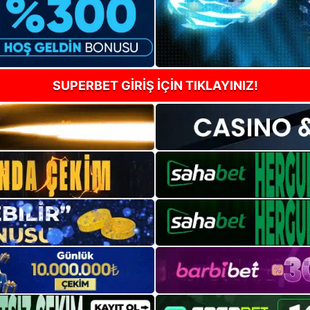
SUPERBET GİRİŞ İÇİN TIKLAYINIZ!