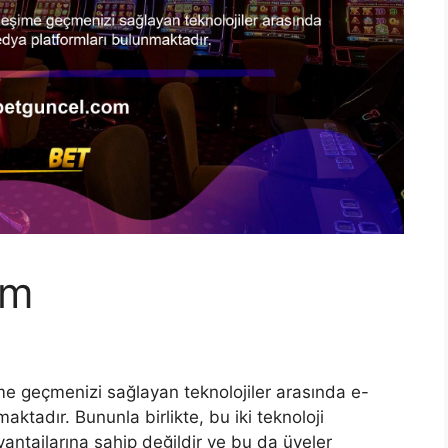
im
me geçmenizi sağlayan teknolojiler arasında e-
ktadır. Bununla birlikte, bu iki teknoloji
antajlarına sahip değildir ve bu da üyeler