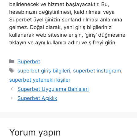
belirlenecek ve hizmet başlayacaktır. Bu,
hesabınızın değiştirilmesi, kaldırılması veya
Superbet üyeliğinizin sonlandırılması anlamına
gelmez. Doğal olarak, yeni giriş bilgilerinizi
kullanarak web sitesine erişin, ‘giriş’ düğmesine
tıklayın ve aynı kullanıcı adını ve şifreyi girin.
Kategoriler
Superbet
Etiketler
superbet giriş bilgileri
,
superbet instagram
,
superbet yetenekli kişiler
Superbet Uygulama Bahisleri
Superbet Açıklık
Yorum yapın