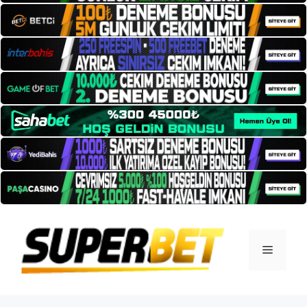
İçeriğe
atla
Menü