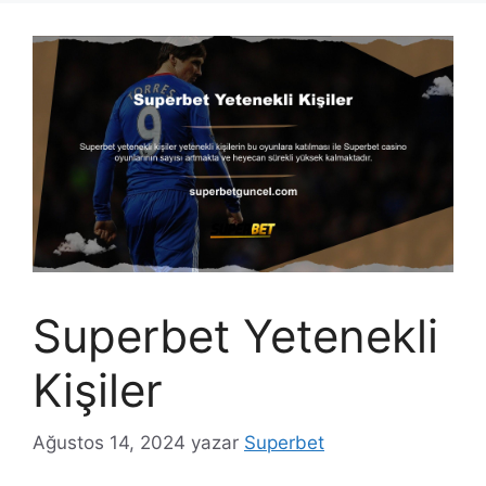
Superbet Yetenekli
Kişiler
Ağustos 14, 2024
yazar
Superbet