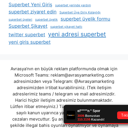
Superbet Yeni Giriş
superbet yerinde yardım
superbet ziyaret edin
Superbet Üye Giriş Kolaylığı
superbet üyelik formu
superbet üyeleri
superbet üyelik
Superbet Şikayet
superbet şikayet hattı
yeni adresi superbet
twitter superbet
yeni giris superbet
Avrasya'nın en büyük reklam platformunda olmak için
Microsoft Teams:
reklam@avrasyamarketing.com
adresimizden veya Telegram: @Avrasyamarketing
adresimizden irtibat kurabilirsiniz. (Tek iletişim
adreslerimiz teams / telegram ve mail adresimizdir.
Harici hiçbir iletişim adresimiz bulunmamaktadır.
Lütfen itibar etmeyiniz.) Türkiye yasalarına göre 7258
sayılı kanun uyarınca yasa dışı bahis oynamanın
cezaları mevcuttur. Şu an bulunduğunuz site hiç bir
şekilde illegal bahis oyunları oynatmıyor ve oynamaya