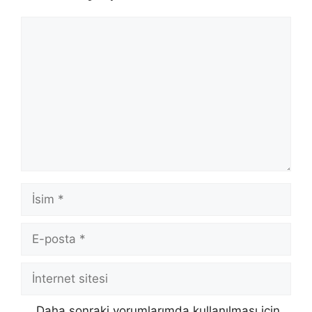
Yorum
İsim
E-
posta
İnternet
sitesi
Daha sonraki yorumlarımda kullanılması için