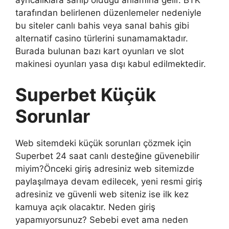
ayrıcalıklara sahip olduğu anlamına gelir. BTK
tarafından belirlenen düzenlemeler nedeniyle
bu siteler canlı bahis veya sanal bahis gibi
alternatif casino türlerini sunamamaktadır.
Burada bulunan bazı kart oyunları ve slot
makinesi oyunları yasa dışı kabul edilmektedir.
Superbet Küçük
Sorunlar
Web sitemdeki küçük sorunları çözmek için
Superbet 24 saat canlı desteğine güvenebilir
miyim?Önceki giriş adresiniz web sitemizde
paylaşılmaya devam edilecek, yeni resmi giriş
adresiniz ve güvenli web siteniz ise ilk kez
kamuya açık olacaktır. Neden giriş
yapamıyorsunuz? Sebebi evet ama neden