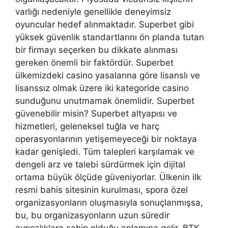
varlığı nedeniyle genellikle deneyimsiz
oyuncular hedef alınmaktadır. Superbet gibi
yüksek güvenlik standartlarını ön planda tutan
bir firmayı seçerken bu dikkate alınması
gereken önemli bir faktördür. Superbet
ülkemizdeki casino yasalarına göre lisanslı ve
lisanssız olmak üzere iki kategoride casino
sunduğunu unutmamak önemlidir. Superbet
güvenebilir misin? Superbet altyapısı ve
hizmetleri, geleneksel tuğla ve harç
operasyonlarının yetişemeyeceği bir noktaya
kadar genişledi. Tüm talepleri karşılamak ve
dengeli arz ve talebi sürdürmek için dijital
ortama büyük ölçüde güveniyorlar. Ülkenin ilk
resmi bahis sitesinin kurulması, spora özel
organizasyonların oluşmasıyla sonuçlanmışsa,
bu, bu organizasyonların uzun süredir