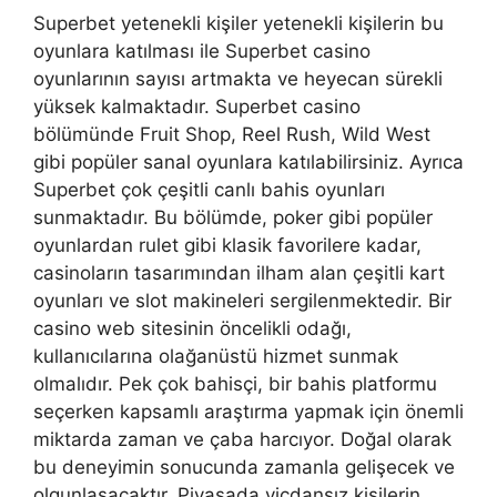
Superbet yetenekli kişiler yetenekli kişilerin bu
oyunlara katılması ile Superbet casino
oyunlarının sayısı artmakta ve heyecan sürekli
yüksek kalmaktadır. Superbet casino
bölümünde Fruit Shop, Reel Rush, Wild West
gibi popüler sanal oyunlara katılabilirsiniz. Ayrıca
Superbet çok çeşitli canlı bahis oyunları
sunmaktadır. Bu bölümde, poker gibi popüler
oyunlardan rulet gibi klasik favorilere kadar,
casinoların tasarımından ilham alan çeşitli kart
oyunları ve slot makineleri sergilenmektedir. Bir
casino web sitesinin öncelikli odağı,
kullanıcılarına olağanüstü hizmet sunmak
olmalıdır. Pek çok bahisçi, bir bahis platformu
seçerken kapsamlı araştırma yapmak için önemli
miktarda zaman ve çaba harcıyor. Doğal olarak
bu deneyimin sonucunda zamanla gelişecek ve
olgunlaşacaktır. Piyasada vicdansız kişilerin