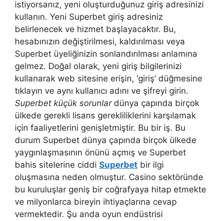
istiyorsanız, yeni oluşturduğunuz giriş adresinizi
kullanın. Yeni Superbet giriş adresiniz
belirlenecek ve hizmet başlayacaktır. Bu,
hesabınızın değiştirilmesi, kaldırılması veya
Superbet üyeliğinizin sonlandırılması anlamına
gelmez. Doğal olarak, yeni giriş bilgilerinizi
kullanarak web sitesine erişin, ‘giriş’ düğmesine
tıklayın ve aynı kullanıcı adını ve şifreyi girin.
Superbet küçük sorunlar
dünya çapında birçok
ülkede gerekli lisans gerekliliklerini karşılamak
için faaliyetlerini genişletmiştir. Bu bir iş. Bu
durum Superbet dünya çapında birçok ülkede
yaygınlaşmasının önünü açmış ve Superbet
bahis sitelerine ciddi
Superbet
bir ilgi
oluşmasına neden olmuştur. Casino sektöründe
bu kuruluşlar geniş bir coğrafyaya hitap etmekte
ve milyonlarca bireyin ihtiyaçlarına cevap
vermektedir. Şu anda oyun endüstrisi